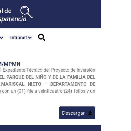
Intranet
GM/MPMN
l Expediente Técnico del Proyecto de Inversión
EL PARQUE DEL NIÑO Y DE LA FAMILIA DEL
 MARISCAL NIETO – DEPARTAMENTO DE
con un (01) file a veinticuatro (24) folios y un
Descargar