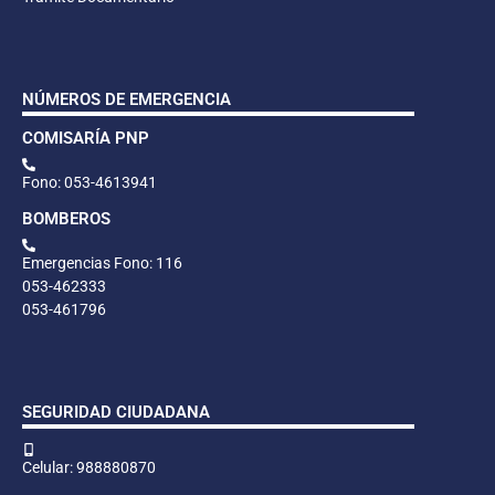
NÚMEROS DE EMERGENCIA
COMISARÍA PNP
Fono: 053-4613941
BOMBEROS
Emergencias Fono: 116
053-462333
053-461796
SEGURIDAD CIUDADANA
Celular: 988880870