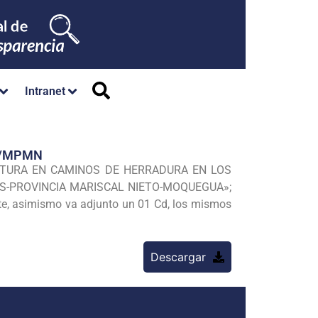
Intranet
M/MPMN
UCTURA EN CAMINOS DE HERRADURA EN LOS
S-PROVINCIA MARISCAL NIETO-MOQUEGUA»;
nte, asimismo va adjunto un 01 Cd, los mismos
Descargar