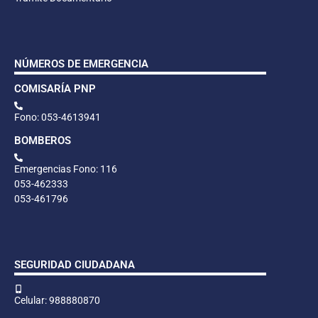
NÚMEROS DE EMERGENCIA
COMISARÍA PNP
Fono: 053-4613941
BOMBEROS
Emergencias Fono: 116
053-462333
053-461796
SEGURIDAD CIUDADANA
Celular: 988880870