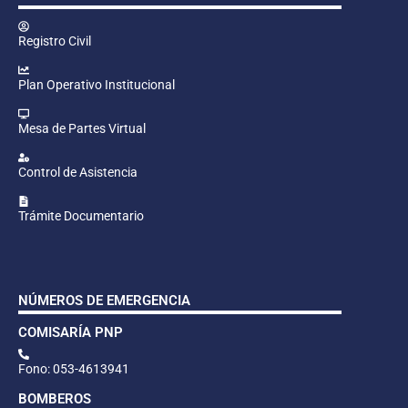
Registro Civil
Plan Operativo Institucional
Mesa de Partes Virtual
Control de Asistencia
Trámite Documentario
NÚMEROS DE EMERGENCIA
COMISARÍA PNP
Fono: 053-4613941
BOMBEROS