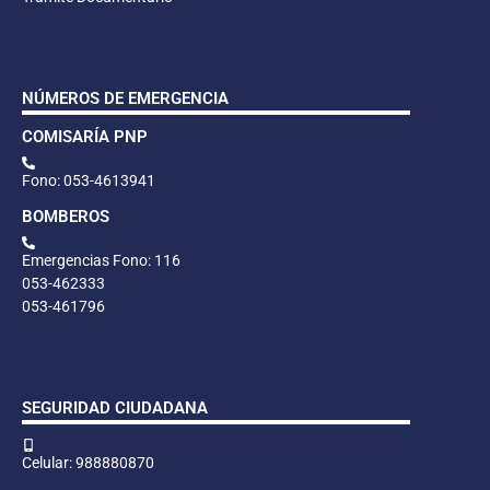
NÚMEROS DE EMERGENCIA
COMISARÍA PNP
Fono: 053-4613941
BOMBEROS
Emergencias Fono: 116
053-462333
053-461796
SEGURIDAD CIUDADANA
Celular: 988880870