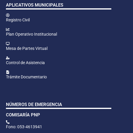
APLICATIVOS MUNICIPALES
Registro Civil
Plan Operativo Institucional
Mesa de Partes Virtual
Control de Asistencia
Trámite Documentario
NÚMEROS DE EMERGENCIA
COMISARÍA PNP
Fono: 053-4613941