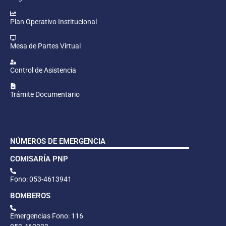
Plan Operativo Institucional
Mesa de Partes Virtual
Control de Asistencia
Trámite Documentario
NÚMEROS DE EMERGENCIA
COMISARÍA PNP
Fono: 053-4613941
BOMBEROS
Emergencias Fono: 116