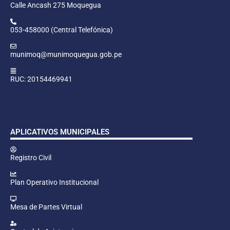
Calle Ancash 275 Moquegua
053-458000 (Central Telefónica)
munimoq@munimoquegua.gob.pe
RUC: 20154469941
APLICATIVOS MUNICIPALES
Registro Civil
Plan Operativo Institucional
Mesa de Partes Virtual