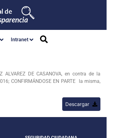
Intranet
EZ ALVAREZ DE CASANOVA, en contra de la
l 2016; CONFIRMÁNDOSE EN PARTE la misma,
Descargar
SEGURIDAD CIUDADANA