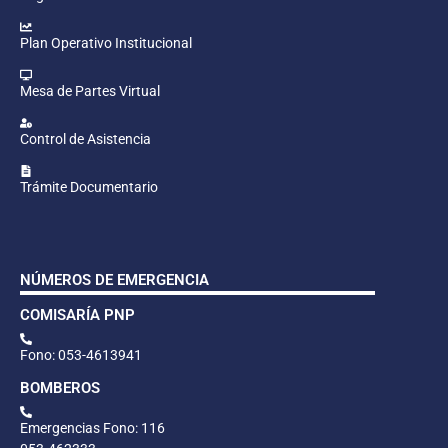
Plan Operativo Institucional
Mesa de Partes Virtual
Control de Asistencia
Trámite Documentario
NÚMEROS DE EMERGENCIA
COMISARÍA PNP
Fono: 053-4613941
BOMBEROS
Emergencias Fono: 116