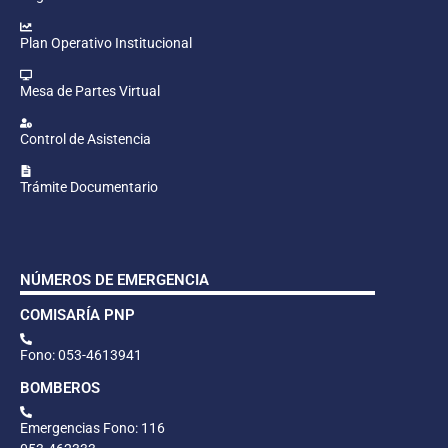
Plan Operativo Institucional
Mesa de Partes Virtual
Control de Asistencia
Trámite Documentario
NÚMEROS DE EMERGENCIA
COMISARÍA PNP
Fono: 053-4613941
BOMBEROS
Emergencias Fono: 116