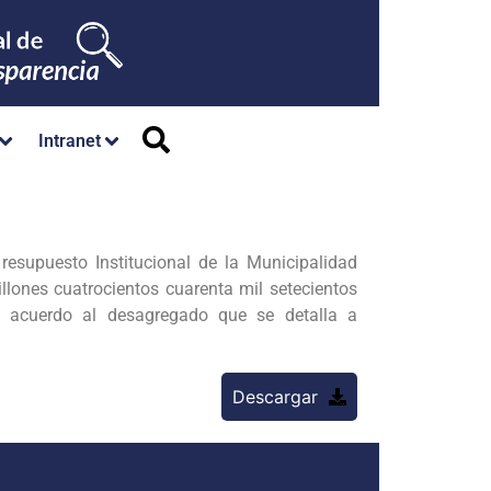
Intranet
esupuesto Institucional de la Municipalidad
llones cuatrocientos cuarenta mil setecientos
de acuerdo al desagregado que se detalla a
Descargar