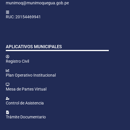
munimoq@munimoquegua.gob.pe
RUC: 20154469941
APLICATIVOS MUNICIPALES
Registro Civil
Plan Operativo Institucional
Mesa de Partes Virtual
Control de Asistencia
Trámite Documentario