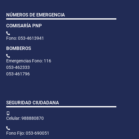
NÚMEROS DE EMERGENCIA
COMISARÍA PNP
Fono: 053-4613941
BOMBEROS
Emergencias Fono: 116
053-462333
053-461796
SEGURIDAD CIUDADANA
Celular: 988880870
Fono Fijo: 053-690051