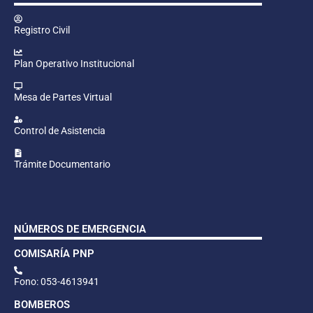
Registro Civil
Plan Operativo Institucional
Mesa de Partes Virtual
Control de Asistencia
Trámite Documentario
NÚMEROS DE EMERGENCIA
COMISARÍA PNP
Fono: 053-4613941
BOMBEROS