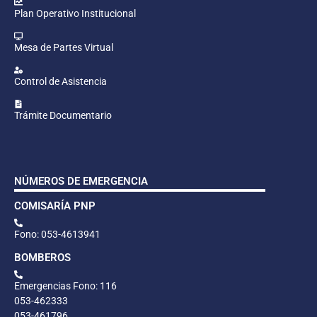
Plan Operativo Institucional
Mesa de Partes Virtual
Control de Asistencia
Trámite Documentario
NÚMEROS DE EMERGENCIA
COMISARÍA PNP
Fono: 053-4613941
BOMBEROS
Emergencias Fono: 116
053-462333
053-461796