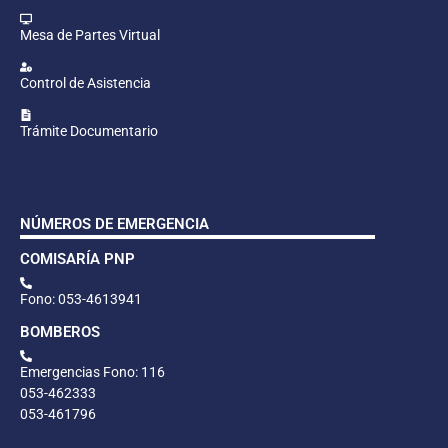
Mesa de Partes Virtual
Control de Asistencia
Trámite Documentario
NÚMEROS DE EMERGENCIA
COMISARÍA PNP
Fono: 053-4613941
BOMBEROS
Emergencias Fono: 116
053-462333
053-461796