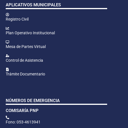
APLICATIVOS MUNICIPALES
Registro Civil
Plan Operativo Institucional
Mesa de Partes Virtual
Control de Asistencia
Trámite Documentario
NÚMEROS DE EMERGENCIA
COMISARÍA PNP
Fono: 053-4613941