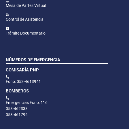
Mesa de Partes Virtual
Control de Asistencia
Trámite Documentario
NÚMEROS DE EMERGENCIA
COMISARÍA PNP
Fono: 053-4613941
BOMBEROS
Emergencias Fono: 116
053-462333
053-461796