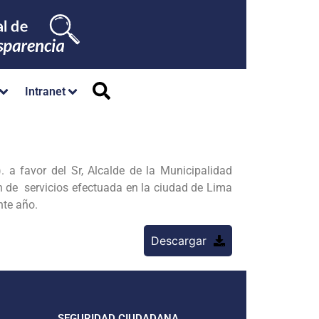
Intranet
a favor del Sr, Alcalde de la Municipalidad
 de servicios efectuada en la ciudad de Lima
ente año.
Descargar
SEGURIDAD CIUDADANA