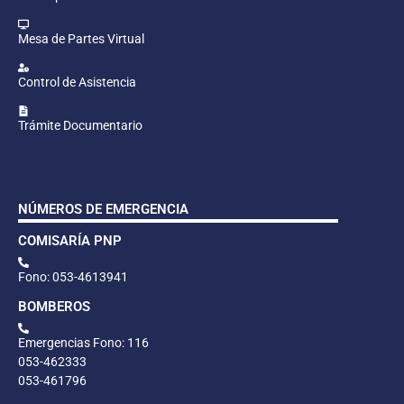
Mesa de Partes Virtual
Control de Asistencia
Trámite Documentario
NÚMEROS DE EMERGENCIA
COMISARÍA PNP
Fono: 053-4613941
BOMBEROS
Emergencias Fono: 116
053-462333
053-461796