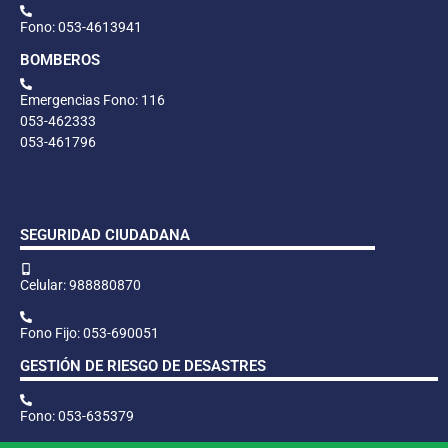
Fono: 053-4613941
BOMBEROS
Emergencias Fono: 116
053-462333
053-461796
SEGURIDAD CIUDADANA
Celular: 988880870
Fono Fijo: 053-690051
GESTIÓN DE RIESGO DE DESASTRES
Fono: 053-635379