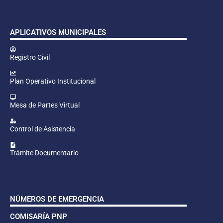
APLICATIVOS MUNICIPALES
Registro Civil
Plan Operativo Institucional
Mesa de Partes Virtual
Control de Asistencia
Trámite Documentario
NÚMEROS DE EMERGENCIA
COMISARÍA PNP