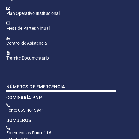
Plan Operativo Institucional
Mesa de Partes Virtual
Control de Asistencia
Trámite Documentario
NÚMEROS DE EMERGENCIA
COMISARÍA PNP
Fono: 053-4613941
BOMBEROS
Emergencias Fono: 116