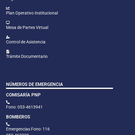
Plan Operativo Institucional
Mesa de Partes Virtual
Control de Asistencia
Trámite Documentario
NÚMEROS DE EMERGENCIA
COMISARÍA PNP
Fono: 053-4613941
BOMBEROS
Emergencias Fono: 116