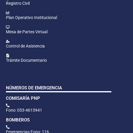
Registro Civil
Plan Operativo Institucional
Mesa de Partes Virtual
Control de Asistencia
Trámite Documentario
NÚMEROS DE EMERGENCIA
COMISARÍA PNP
Fono: 053-4613941
BOMBEROS
Emergencias Fono: 116