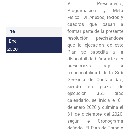
V Presupuesto,
Programación y Meta
Físical, VI Anexos; textos y
cuadros que pasan a
formar parte de la presente
16
resolución, precisándose
Ene
que la ejecución de este
2020
Plan se supedita a la
disponibilidad financiera y
presupuestal, bajo la
responsabilidad de la Sub
Gerencia de Contabilidad,
siendo su plazo de
ejecución 365 días
calendario, se inicia el 01
de enero 2020 y culmina el
31 de diciembre del 2020,
según el Cronograma
defindo. El Plan de Trabajo