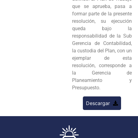
que se aprueba, pasa a
formar parte de la presente
resolución, su ejecución
queda bajo la
responsabilidad de la Sub
Gerencia de Contabilidad,
la custodia del Plan, con un
ejemplar de esta
resolución, corresponde a
la Gerencia de
Planeamiento y
Presupuesto.
Descargar