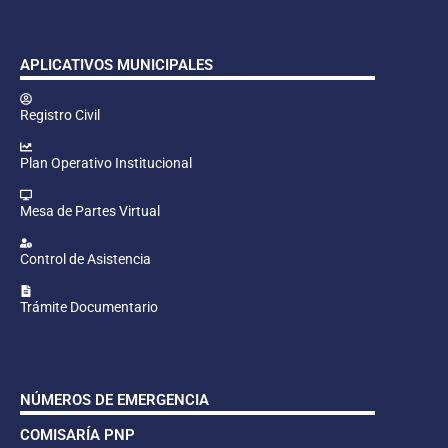
APLICATIVOS MUNICIPALES
Registro Civil
Plan Operativo Institucional
Mesa de Partes Virtual
Control de Asistencia
Trámite Documentario
NÚMEROS DE EMERGENCIA
COMISARÍA PNP