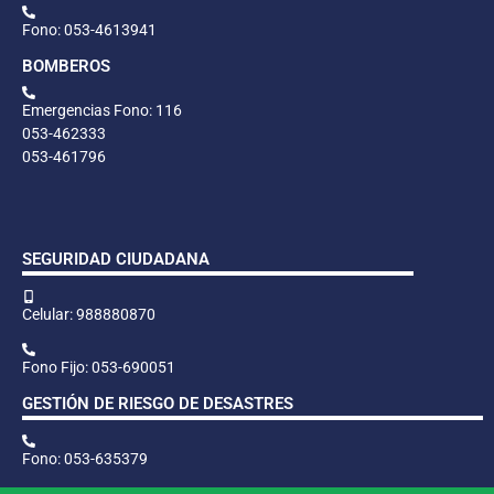
Fono: 053-4613941
BOMBEROS
Emergencias Fono: 116
053-462333
053-461796
SEGURIDAD CIUDADANA
Celular: 988880870
Fono Fijo: 053-690051
GESTIÓN DE RIESGO DE DESASTRES
Fono: 053-635379