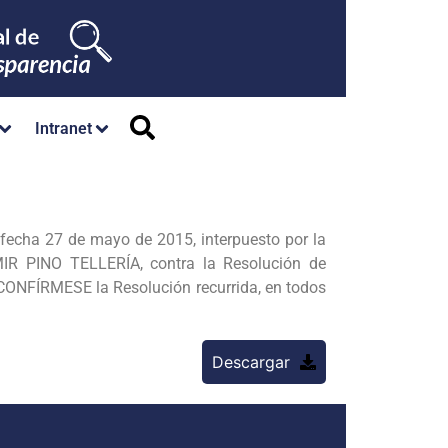
Intranet
echa 27 de mayo de 2015, interpuesto por la
R PINO TELLERÍA, contra la Resolución de
NFÍRMESE la Resolución recurrida, en todos
Descargar