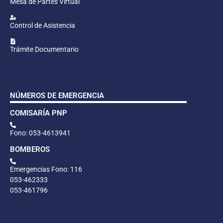
Mesa de Partes Virtual
Control de Asistencia
Trámite Documentario
NÚMEROS DE EMERGENCIA
COMISARÍA PNP
Fono: 053-4613941
BOMBEROS
Emergencias Fono: 116
053-462333
053-461796