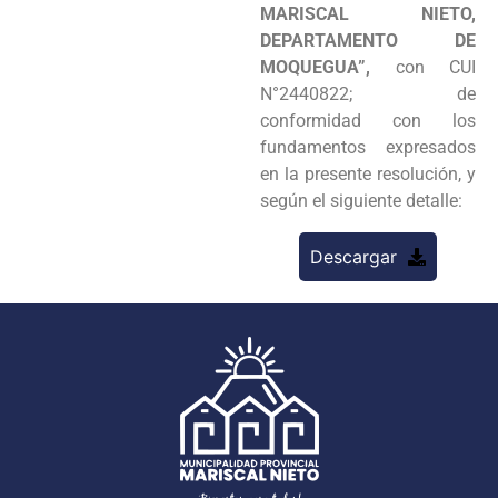
MARISCAL NIETO,
DEPARTAMENTO DE
MOQUEGUA”,
con CUI
N°2440822; de
conformidad con los
fundamentos expresados
en la presente resolución, y
según el siguiente detalle:
Descargar