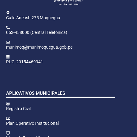
Calle Ancash 275 Moquegua
053-458000 (Central Telefónica)
munimoq@munimoquegua.gob.pe
RUC: 20154469941
APLICATIVOS MUNICIPALES
Registro Civil
Plan Operativo Institucional