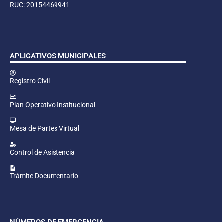
RUC: 20154469941
APLICATIVOS MUNICIPALES
Registro Civil
Plan Operativo Institucional
Mesa de Partes Virtual
Control de Asistencia
Trámite Documentario
NÚMEROS DE EMERGENCIA