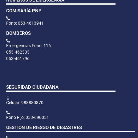
COMISARÍA PNP
Fono: 053-4613941
BOMBEROS
Emergencias Fono: 116
053-462333
053-461796
SEGURIDAD CIUDADANA
Celular: 988880870
Fono Fijo: 053-690051
GESTIÓN DE RIESGO DE DESASTRES