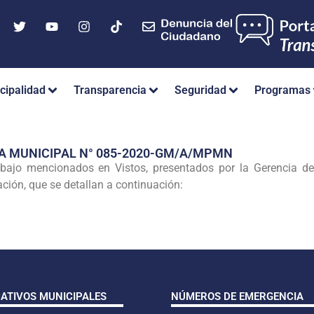
cipalidad
Transparencia
Seguridad
Programas
A MUNICIPAL N° 085-2020-GM/A/MPMN
abajo mencionados en Vistos, presentados por la Gerencia de
ción, que se detallan a continuación:
CATIVOS MUNICIPALES
NÚMEROS DE EMERGENCIA