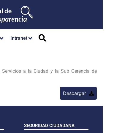
Intranet
 Servicios a la Ciudad y la Sub Gerencia de
Descargar
SEGURIDAD CIUDADANA