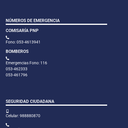
NÚMEROS DE EMERGENCIA
COMISARÍA PNP
Fono: 053-4613941
BOMBEROS
Emergencias Fono: 116
053-462333
053-461796
SEGURIDAD CIUDADANA
Celular: 988880870