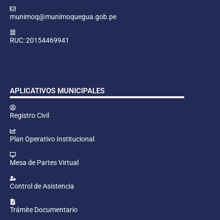
munimoq@munimoquegua.gob.pe
RUC: 20154469941
APLICATIVOS MUNICIPALES
Registro Civil
Plan Operativo Institucional
Mesa de Partes Virtual
Control de Asistencia
Trámite Documentario