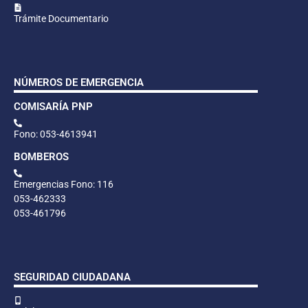
Trámite Documentario
NÚMEROS DE EMERGENCIA
COMISARÍA PNP
Fono: 053-4613941
BOMBEROS
Emergencias Fono: 116
053-462333
053-461796
SEGURIDAD CIUDADANA