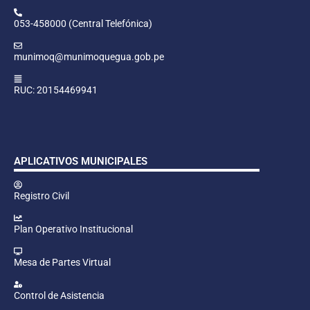
053-458000 (Central Telefónica)
munimoq@munimoquegua.gob.pe
RUC: 20154469941
APLICATIVOS MUNICIPALES
Registro Civil
Plan Operativo Institucional
Mesa de Partes Virtual
Control de Asistencia