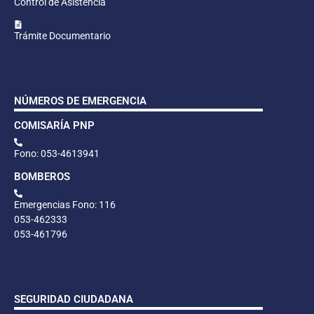
Control de Asistencia
Trámite Documentario
NÚMEROS DE EMERGENCIA
COMISARÍA PNP
Fono: 053-4613941
BOMBEROS
Emergencias Fono: 116
053-462333
053-461796
SEGURIDAD CIUDADANA