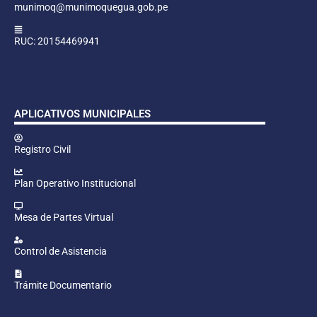
munimoq@munimoquegua.gob.pe
RUC: 20154469941
APLICATIVOS MUNICIPALES
Registro Civil
Plan Operativo Institucional
Mesa de Partes Virtual
Control de Asistencia
Trámite Documentario