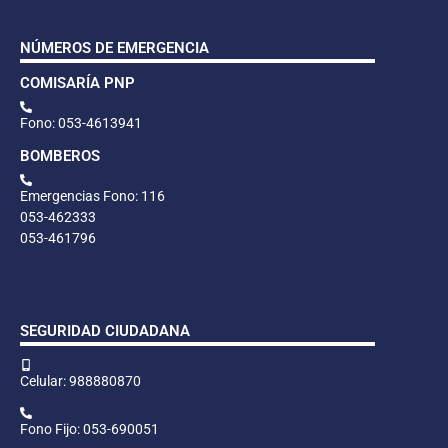
NÚMEROS DE EMERGENCIA
COMISARÍA PNP
Fono: 053-4613941
BOMBEROS
Emergencias Fono: 116
053-462333
053-461796
SEGURIDAD CIUDADANA
Celular: 988880870
Fono Fijo: 053-690051