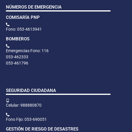
NÚMEROS DE EMERGENCIA
COMISARÍA PNP
Fono: 053-4613941
BOMBEROS
Emergencias Fono: 116
053-462333
053-461796
SEGURIDAD CIUDADANA
Celular: 988880870
Fono Fijo: 053-690051
GESTIÓN DE RIESGO DE DESASTRES