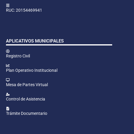
RUC: 20154469941
APLICATIVOS MUNICIPALES
Registro Civil
Plan Operativo Institucional
Mesa de Partes Virtual
Control de Asistencia
Trámite Documentario