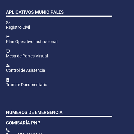
APLICATIVOS MUNICIPALES
Registro Civil
Plan Operativo Institucional
Mesa de Partes Virtual
Control de Asistencia
Trámite Documentario
NÚMEROS DE EMERGENCIA
COMISARÍA PNP