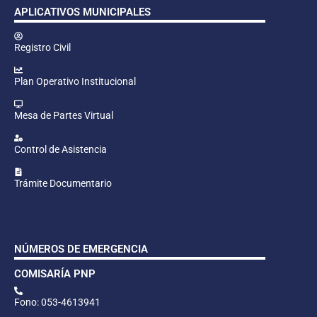
APLICATIVOS MUNICIPALES
Registro Civil
Plan Operativo Institucional
Mesa de Partes Virtual
Control de Asistencia
Trámite Documentario
NÚMEROS DE EMERGENCIA
COMISARÍA PNP
Fono: 053-4613941