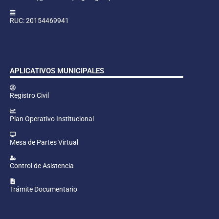
RUC: 20154469941
APLICATIVOS MUNICIPALES
Registro Civil
Plan Operativo Institucional
Mesa de Partes Virtual
Control de Asistencia
Trámite Documentario