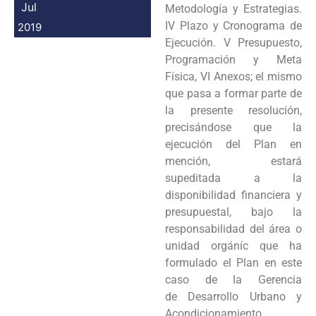
Jul
Metodología y Estrategias.
IV Plazo y Cronograma de
2019
Ejecución. V Presupuesto,
Programación y Meta
Física, VI Anexos; el mismo
que pasa a formar parte de
la presente resolución,
precisándose que la
ejecución del Plan en
mención, estará
supeditada a la
disponibilidad financiera y
presupuestal, bajo la
responsabilidad del área o
unidad orgáníc que ha
formulado el Plan en este
caso de la Gerencia
de Desarrollo Urbano y
Acondicionamiento