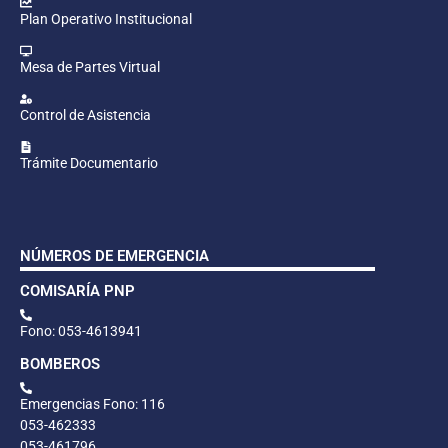
Plan Operativo Institucional
Mesa de Partes Virtual
Control de Asistencia
Trámite Documentario
NÚMEROS DE EMERGENCIA
COMISARÍA PNP
Fono: 053-4613941
BOMBEROS
Emergencias Fono: 116
053-462333
053-461796