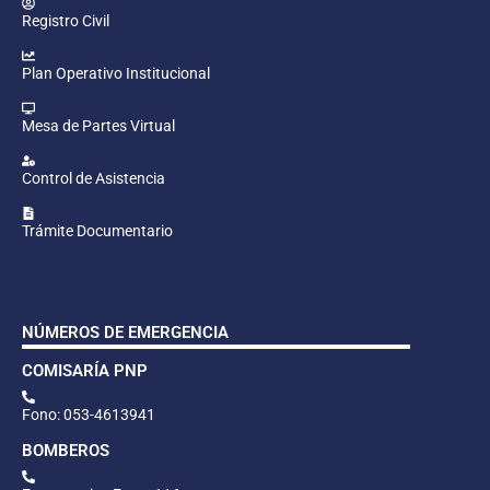
Registro Civil
Plan Operativo Institucional
Mesa de Partes Virtual
Control de Asistencia
Trámite Documentario
NÚMEROS DE EMERGENCIA
COMISARÍA PNP
Fono: 053-4613941
BOMBEROS