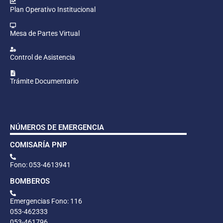
Plan Operativo Institucional
Mesa de Partes Virtual
Control de Asistencia
Trámite Documentario
NÚMEROS DE EMERGENCIA
COMISARÍA PNP
Fono: 053-4613941
BOMBEROS
Emergencias Fono: 116
053-462333
053-461796