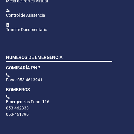
Mesa de Partes Virtual
Control de Asistencia
Trámite Documentario
NÚMEROS DE EMERGENCIA
COMISARÍA PNP
Fono: 053-4613941
BOMBEROS
Emergencias Fono: 116
053-462333
053-461796