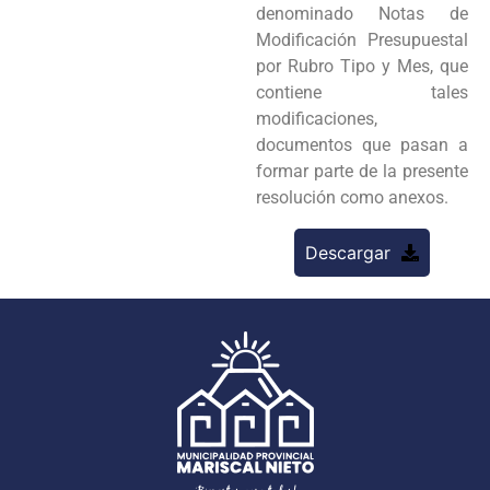
denominado Notas de
Modificación Presupuestal
por Rubro Tipo y Mes, que
contiene tales
modificaciones,
documentos que pasan a
formar parte de la presente
resolución como anexos.
Descargar