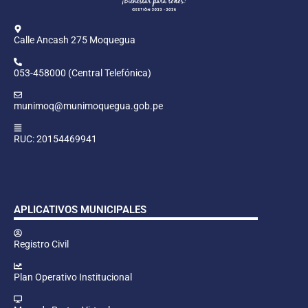
Calle Ancash 275 Moquegua
053-458000 (Central Telefónica)
munimoq@munimoquegua.gob.pe
RUC: 20154469941
APLICATIVOS MUNICIPALES
Registro Civil
Plan Operativo Institucional