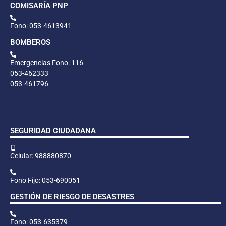
COMISARÍA PNP
Fono: 053-4613941
BOMBEROS
Emergencias Fono: 116
053-462333
053-461796
SEGURIDAD CIUDADANA
Celular: 988880870
Fono Fijo: 053-690051
GESTIÓN DE RIESGO DE DESASTRES
Fono: 053-635379