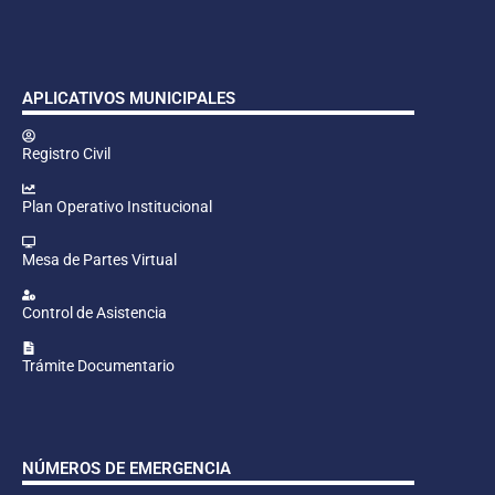
APLICATIVOS MUNICIPALES
Registro Civil
Plan Operativo Institucional
Mesa de Partes Virtual
Control de Asistencia
Trámite Documentario
NÚMEROS DE EMERGENCIA