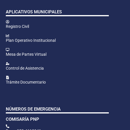
APLICATIVOS MUNICIPALES
Registro Civil
Plan Operativo Institucional
Mesa de Partes Virtual
Control de Asistencia
Trámite Documentario
NÚMEROS DE EMERGENCIA
COMISARÍA PNP