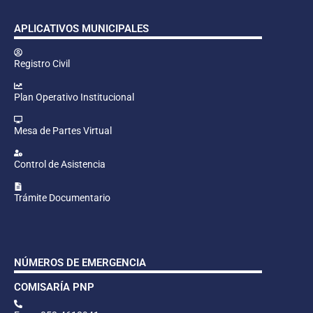
APLICATIVOS MUNICIPALES
Registro Civil
Plan Operativo Institucional
Mesa de Partes Virtual
Control de Asistencia
Trámite Documentario
NÚMEROS DE EMERGENCIA
COMISARÍA PNP