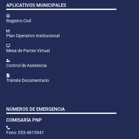
APLICATIVOS MUNICIPALES
Registro Civil
Plan Operativo Institucional
Mesa de Partes Virtual
Control de Asistencia
Trámite Documentario
NÚMEROS DE EMERGENCIA
COMISARÍA PNP
Fono: 053-4613941