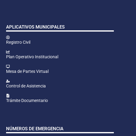
APLICATIVOS MUNICIPALES
Registro Civil
Plan Operativo Institucional
Mesa de Partes Virtual
Control de Asistencia
Trámite Documentario
NÚMEROS DE EMERGENCIA