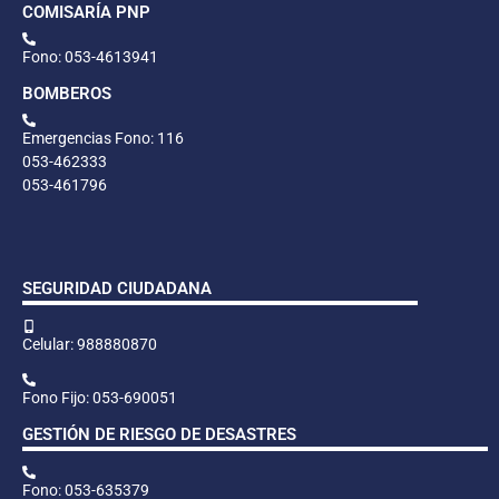
COMISARÍA PNP
Fono: 053-4613941
BOMBEROS
Emergencias Fono: 116
053-462333
053-461796
SEGURIDAD CIUDADANA
Celular: 988880870
Fono Fijo: 053-690051
GESTIÓN DE RIESGO DE DESASTRES
Fono: 053-635379