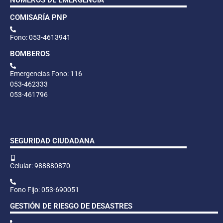
COMISARÍA PNP
Fono: 053-4613941
BOMBEROS
Emergencias Fono: 116
053-462333
053-461796
SEGURIDAD CIUDADANA
Celular: 988880870
Fono Fijo: 053-690051
GESTIÓN DE RIESGO DE DESASTRES