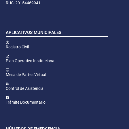
RUC: 20154469941
APLICATIVOS MUNICIPALES
Registro Civil
Plan Operativo Institucional
Mesa de Partes Virtual
Control de Asistencia
Trámite Documentario
NÚMEROS DE EMERGENCIA