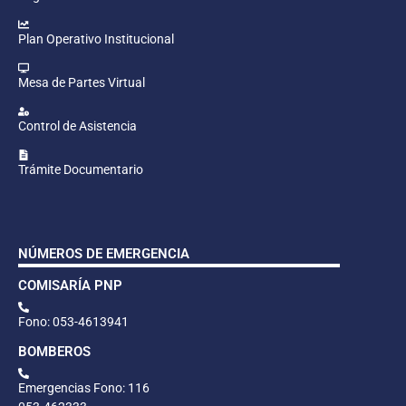
Plan Operativo Institucional
Mesa de Partes Virtual
Control de Asistencia
Trámite Documentario
NÚMEROS DE EMERGENCIA
COMISARÍA PNP
Fono: 053-4613941
BOMBEROS
Emergencias Fono: 116