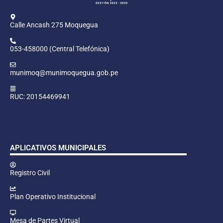
Calle Ancash 275 Moquegua
053-458000 (Central Telefónica)
munimoq@munimoquegua.gob.pe
RUC: 20154469941
APLICATIVOS MUNICIPALES
Registro Civil
Plan Operativo Institucional
Mesa de Partes Virtual