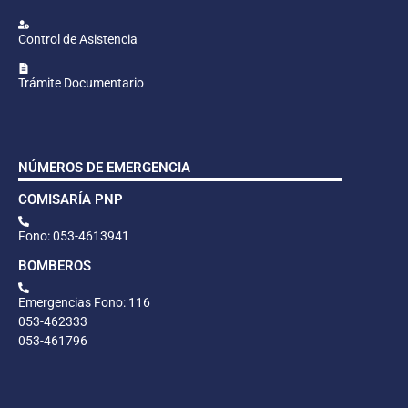
Control de Asistencia
Trámite Documentario
NÚMEROS DE EMERGENCIA
COMISARÍA PNP
Fono: 053-4613941
BOMBEROS
Emergencias Fono: 116
053-462333
053-461796